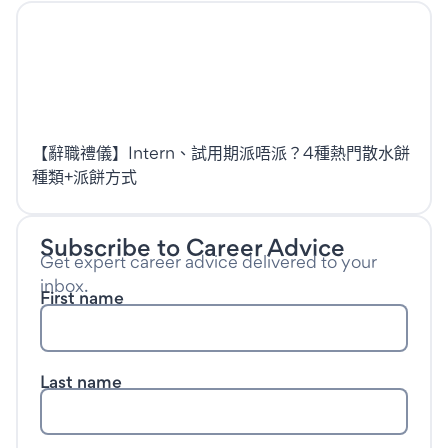
【辭職禮儀】Intern、試用期派唔派？4種熱門散水餅
種類+派餅方式
Subscribe to Career Advice
Get expert career advice delivered to your
inbox.
First name
Last name