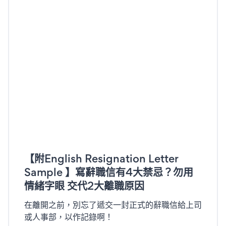
【附English Resignation Letter
Sample 】寫辭職信有4大禁忌？勿用
情緒字眼 交代2大離職原因
在離開之前，別忘了遞交一封正式的辭職信給上司
或人事部，以作記錄啊！