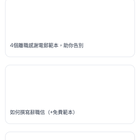
4個離職感謝電郵範本，助你告別
如何撰寫辭職信（+免費範本）