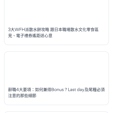
3大WFH派散水餅攻略 跟日本職場散水文化零食區
見、電子禮券遙距送心意
辭職4大要項：如何兼得Bonus？Last day及尾糧必須
注意的那些細節