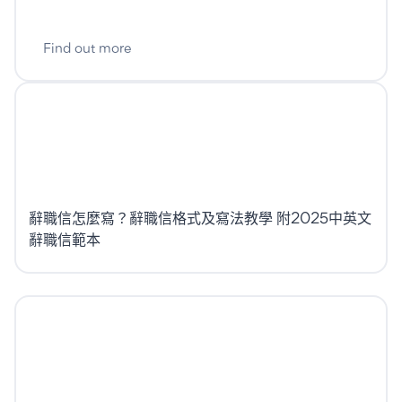
Find out more
辭職信怎麼寫？辭職信格式及寫法教學 附2025中英文
辭職信範本